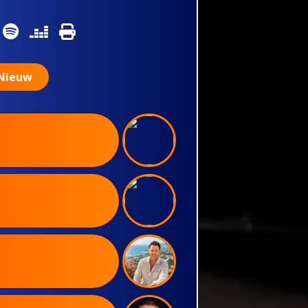
Nieuw