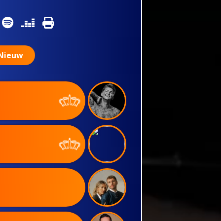
Nieuw