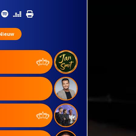
Nieuw